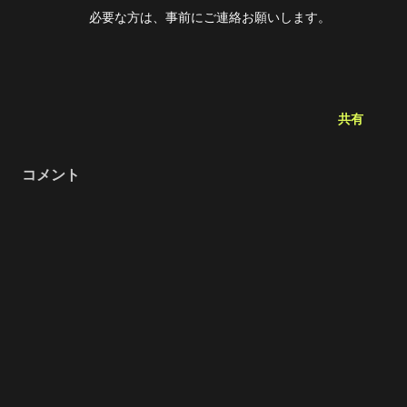
必要な方は、事前にご連絡お願いします。
共有
コメント