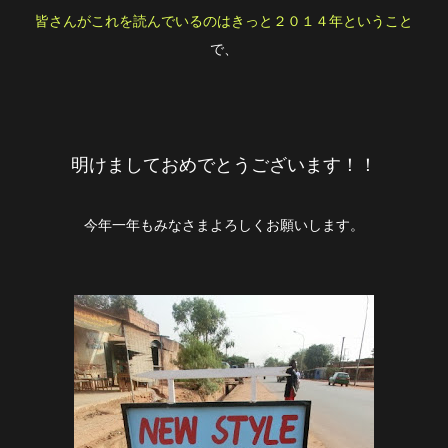
皆さんがこれを読んでいるのはきっと２０１４年ということ
で、
明けましておめでとうございます！！
今年一年もみなさまよろしくお願いします。