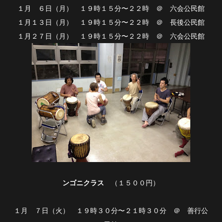
１月 ６日（月） １９時１５分〜２２時 ＠ 六会公民館
１月１３日（月） １９時１５分〜２２時 ＠ 長後公民館
１月２７日（月） １９時１５分〜２２時 ＠ 六会公民館
ンゴニクラス
（１５００円）
１月 ７日（火） １９時３０分〜２１時３０分 ＠ 善行公