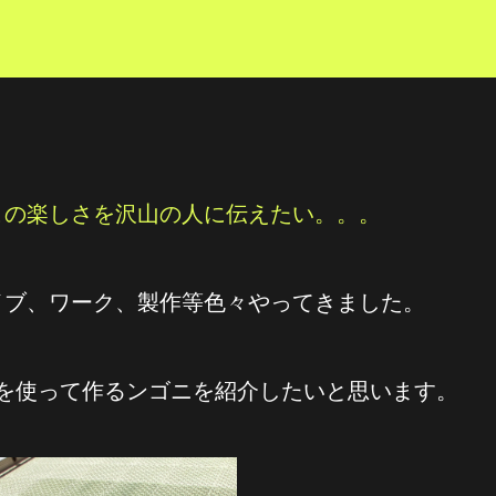
この楽しさを沢山の人に伝えたい。。。
イブ、ワーク、製作等色々やってきました。
ンを使って作るンゴニを紹介したいと思います。