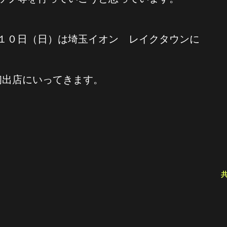
月１０日（日）は埼玉イオン レイクタウンに
初出店にいってきます。