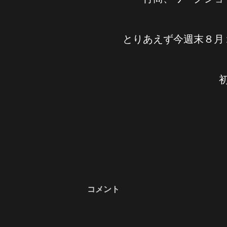
とりあえず今週末８
コメント