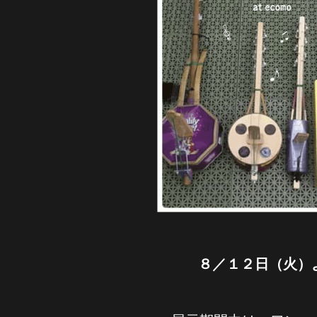
８／１２日（火