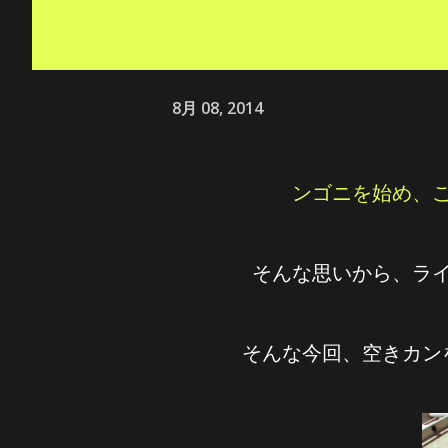
8月 08, 2014
ンゴニを始め、
そんな思いから、ラ
そんな今回、空きカ