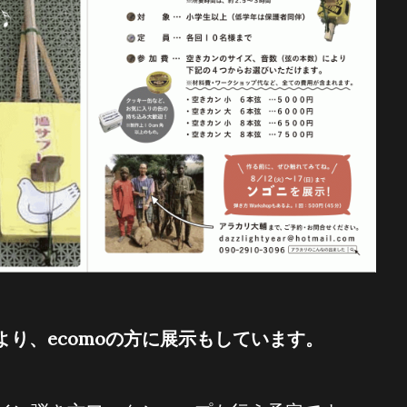
）より、ecomoの方に展示もしています。