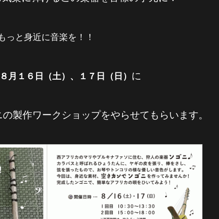
もっと身近に音楽を！！
に
８月１６日（土）、１７日（日）
ンゴニの製作ワークショップをやらせてもらいます。