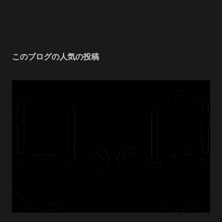
このブログの人気の投稿