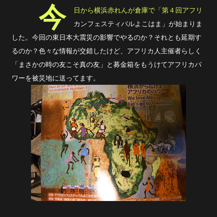
今
日から横浜赤れんが倉庫で「第４回アフリ
カンフェスティバルよこはま」が始まりま
した。今回の東日本大震災の影響でやるのか？それとも延期す
るのか？色々な情報が交錯したけど、アフリカ人主催者らしく
「まさかの時の友こそ真の友」と募金箱をもうけてアフリカパ
ワーを被災地に送ってます。